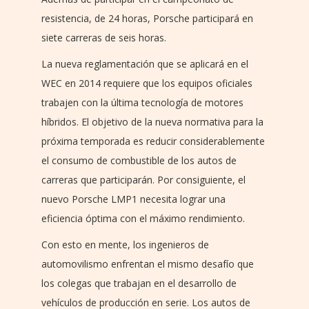
resistencia, de 24 horas, Porsche participará en
siete carreras de seis horas.
La nueva reglamentación que se aplicará en el
WEC en 2014 requiere que los equipos oficiales
trabajen con la última tecnología de motores
híbridos. El objetivo de la nueva normativa para la
próxima temporada es reducir considerablemente
el consumo de combustible de los autos de
carreras que participarán. Por consiguiente, el
nuevo Porsche LMP1 necesita lograr una
eficiencia óptima con el máximo rendimiento.
Con esto en mente, los ingenieros de
automovilismo enfrentan el mismo desafío que
los colegas que trabajan en el desarrollo de
vehículos de producción en serie. Los autos de