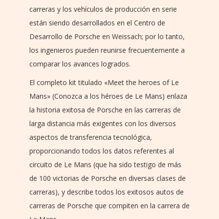
carreras y los vehículos de producción en serie
están siendo desarrollados en el Centro de
Desarrollo de Porsche en Weissach; por lo tanto,
los ingenieros pueden reunirse frecuentemente a
comparar los avances logrados.
El completo kit titulado «Meet the heroes of Le
Mans» (Conozca a los héroes de Le Mans) enlaza
la historia exitosa de Porsche en las carreras de
larga distancia más exigentes con los diversos
aspectos de transferencia tecnológica,
proporcionando todos los datos referentes al
circuito de Le Mans (que ha sido testigo de más
de 100 victorias de Porsche en diversas clases de
carreras), y describe todos los exitosos autos de
carreras de Porsche que compiten en la carrera de