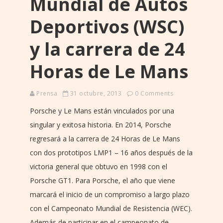
Mundial de Autos
Deportivos (WSC)
y la carrera de 24
Horas de Le Mans
Prensa
31 octubre, 2013
0 Comments
Porsche y Le Mans están vinculados por una
singular y exitosa historia. En 2014, Porsche
regresará a la carrera de 24 Horas de Le Mans
con dos prototipos LMP1 – 16 años después de la
victoria general que obtuvo en 1998 con el
Porsche GT1. Para Porsche, el año que viene
marcará el inicio de un compromiso a largo plazo
con el Campeonato Mundial de Resistencia (WEC).
Además de participar en el campeonato de