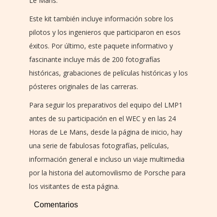
Le Mans.
Este kit también incluye información sobre los
pilotos y los ingenieros que participaron en esos
éxitos. Por último, este paquete informativo y
fascinante incluye más de 200 fotografías
históricas, grabaciones de películas históricas y los
pósteres originales de las carreras.
Para seguir los preparativos del equipo del LMP1
antes de su participación en el WEC y en las 24
Horas de Le Mans, desde la página de inicio, hay
una serie de fabulosas fotografías, películas,
información general e incluso un viaje multimedia
por la historia del automovilismo de Porsche para
los visitantes de esta página.
Comentarios