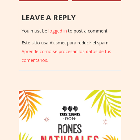
LEAVE A REPLY
You must be
logged in
to post a comment.
Este sitio usa Akismet para reducir el spam.
Aprende cómo se procesan los datos de tus
comentarios.