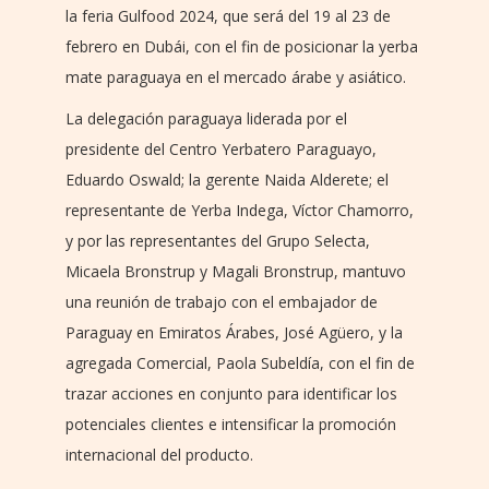
la feria Gulfood 2024, que será del 19 al 23 de
febrero en Dubái, con el fin de posicionar la yerba
mate paraguaya en el mercado árabe y asiático.
La delegación paraguaya liderada por el
presidente del Centro Yerbatero Paraguayo,
Eduardo Oswald; la gerente Naida Alderete; el
representante de Yerba Indega, Víctor Chamorro,
y por las representantes del Grupo Selecta,
Micaela Bronstrup y Magali Bronstrup, mantuvo
una reunión de trabajo con el embajador de
Paraguay en Emiratos Árabes, José Agüero, y la
agregada Comercial, Paola Subeldía, con el fin de
trazar acciones en conjunto para identificar los
potenciales clientes e intensificar la promoción
internacional del producto.