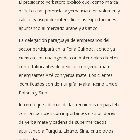
El presidente yerbatero explicó que, como marca
país, buscan potencia la yerba mate en volumen y
calidad y así poder intensificar las exportaciones
apuntando al mercado árabe y asiático.
La delegación paraguaya de empresarios del
sector participará en la Feria Gulfood, donde ya
cuentan con una agenda con potenciales clientes
como fabricantes de bebidas con yerba mate,
energizantes y té con yerba mate. Los clientes
identificados son de Hungría, Malta, Reino Unido,
Polonia y Siria.
Informó que además de las reuniones en paralela
tendrán también con importantes distribuidores
de yerba mate y cadena de supermercados,
apuntando a Turquía, Líbano, Siria, entre otros
mercados.