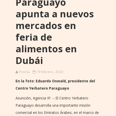
Paraguayo
apunta a nuevos
mercados en
feria de
alimentos en
Dubái
Prensa
19 febrero, 2024
En la foto:
Eduardo Oswald, presidente del
Centro Yerbatero Paraguayo
Asunción, Agencia IP. – El Centro Yerbatero
Paraguayo desarrolla una importante misión
comercial en los Emiratos Árabes, en el marco de