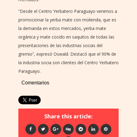
“Desde el Centro Yerbatero Paraguayo venimos a
promocionar la yerba mate con molienda, que es
la demanda en estos mercados, yerba mate
orgánica y mate cocido en saquitos de todas las
presentaciones de las industrias socias del
gremio”, expresó Oswald. Destacó que el 90% de
la industria socia son clientes del Centro Yerbatero
Paraguayo.
Comentarios
Share this article: