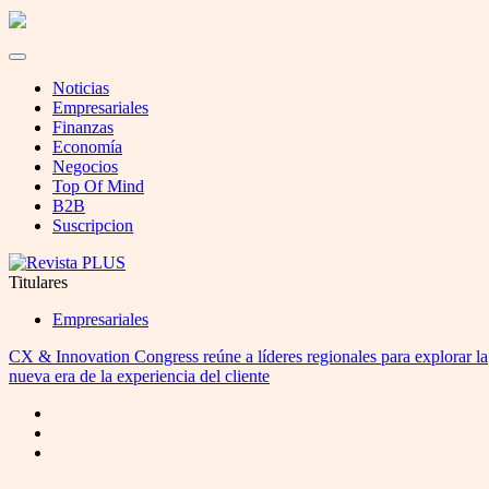
Noticias
Empresariales
Finanzas
Economía
Negocios
Top Of Mind
B2B
Suscripcion
Titulares
Empresariales
CX & Innovation Congress reúne a líderes regionales para explorar la
nueva era de la experiencia del cliente