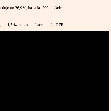
edujo un 36,9 %, hasta las 700 unidades.
es, un 1,5 % menos que hace un año. EFE