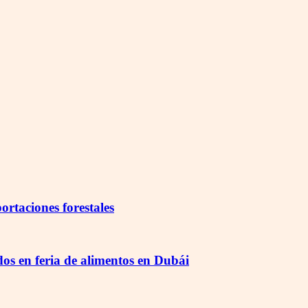
rtaciones forestales
s en feria de alimentos en Dubái