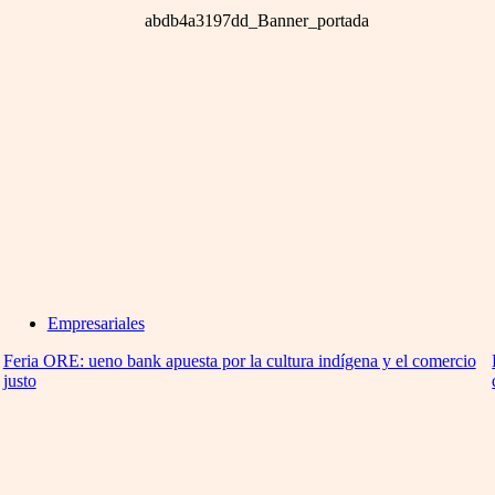
Empresariales
Feria ORE: ueno bank apuesta por la cultura indígena y el comercio
justo