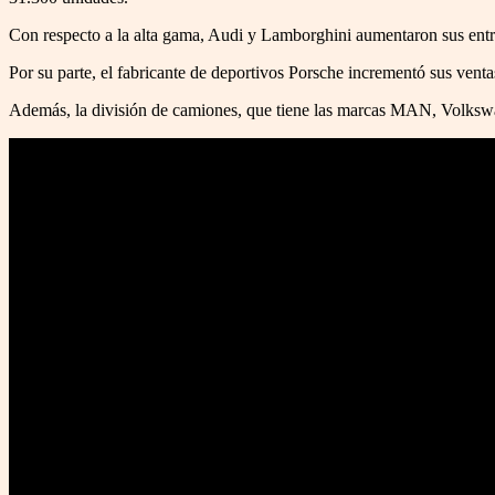
Con respecto a la alta gama, Audi y Lamborghini aumentaron sus entr
Por su parte, el fabricante de deportivos Porsche incrementó sus venta
Además, la división de camiones, que tiene las marcas MAN, Volksw