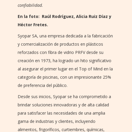
confiabilidad.
En la foto: Raúl Rodríguez, Alicia Ruiz Díaz y
Héctor Fretes.
Syopar SA, una empresa dedicada a la fabricación
y comercialización de productos en plásticos
reforzados con fibra de vidrio PRFV desde su
creación en 1973, ha logrado un hito significativo
al asegurar el primer lugar en el Top of Mind en la
categoría de piscinas, con un impresionante 25%
de preferencia del público.
Desde sus inicios, Syopar se ha comprometido a
brindar soluciones innovadoras y de alta calidad
para satisfacer las necesidades de una amplia
gama de industrias y clientes, incluyendo
alimentos, frigoríficos, curtiembres, químicas,