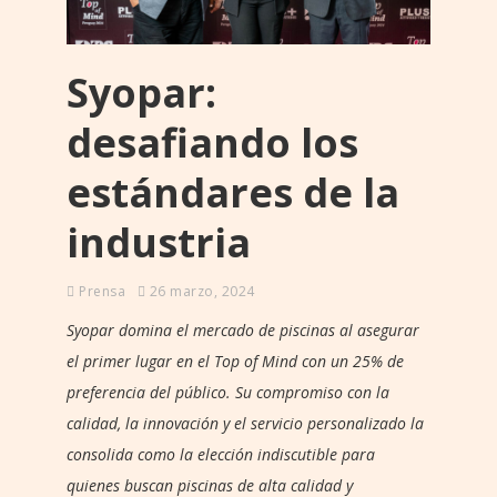
Syopar:
desafiando los
estándares de la
industria
Prensa
26 marzo, 2024
Syopar domina el mercado de piscinas al asegurar
el primer lugar en el Top of Mind con un 25% de
preferencia del público. Su compromiso con la
calidad, la innovación y el servicio personalizado la
consolida como la elección indiscutible para
quienes buscan piscinas de alta calidad y