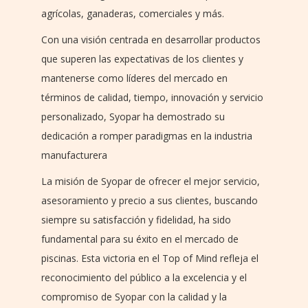
agrícolas, ganaderas, comerciales y más.
Con una visión centrada en desarrollar productos
que superen las expectativas de los clientes y
mantenerse como líderes del mercado en
términos de calidad, tiempo, innovación y servicio
personalizado, Syopar ha demostrado su
dedicación a romper paradigmas en la industria
manufacturera
La misión de Syopar de ofrecer el mejor servicio,
asesoramiento y precio a sus clientes, buscando
siempre su satisfacción y fidelidad, ha sido
fundamental para su éxito en el mercado de
piscinas. Esta victoria en el Top of Mind refleja el
reconocimiento del público a la excelencia y el
compromiso de Syopar con la calidad y la