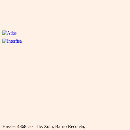
Hassler 4868 casi Tte. Zotti, Barrio Recoleta,