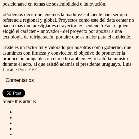
posicionarse en temas de sostenibilidad e innovación.
«Podemos decir que tenemos la madurez suficiente para ser una
referencia regional y global. Proyectos como este del data center no
hacen más que prestigiar esa trayectoria», sentenció Facio, quien
elogió el carácter «innovador» del proyecto por apostar a una
tecnología de refrigeración por aire que es mejor para el ambiente.
«Este es un factor muy valorado por nosotros como gobierno, que
asumimos con firmeza y convicción el objetivo de promover la
producción amigable con el medio ambiente», resaltó la ministra
durante el acto, al que asistió además el presidente uruguayo, Luis
Lacalle Pou. EFE
Comentarios
Share this article: