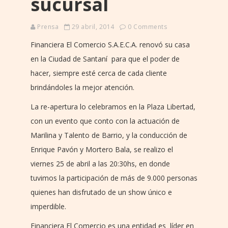
sucursal
Prensa
29 abril, 2014
0 Comments
Financiera El Comercio S.A.E.C.A. renovó su casa
en la Ciudad de Santaní para que el poder de
hacer, siempre esté cerca de cada cliente
brindándoles la mejor atención.
La re-apertura lo celebramos en la Plaza Libertad,
con un evento que conto con la actuación de
Marilina y Talento de Barrio, y la conducción de
Enrique Pavón y Mortero Bala, se realizo el
viernes 25 de abril a las 20:30hs, en donde
tuvimos la participación de más de 9.000 personas
quienes han disfrutado de un show único e
imperdible.
Financiera El Comercio es una entidad es líder en