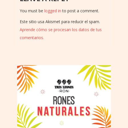
You must be
logged in
to post a comment.
Este sitio usa Akismet para reducir el spam.
Aprende cómo se procesan los datos de tus
comentarios.